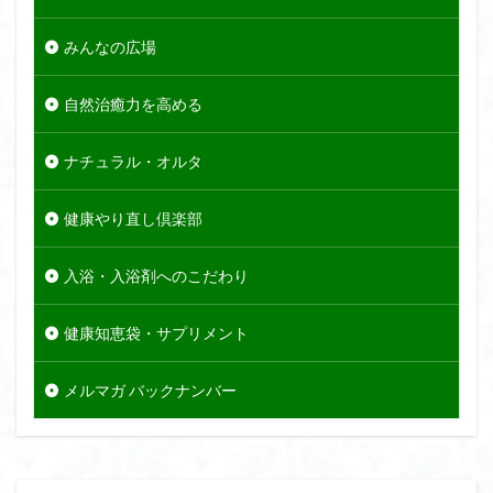
みんなの広場
自然治癒力を高める
ナチュラル・オルタ
健康やり直し倶楽部
入浴・入浴剤へのこだわり
健康知恵袋・サプリメント
メルマガ バックナンバー