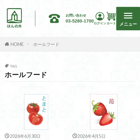
お問い合わせ
03-5280-1700
メニュー
ログイン
カート
ほんの木
HOME
ホールフード
TAG
ホールフード
2026年6月30日
2026年4月5日