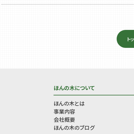
ト
ほんの木について
ほんの木とは
事業内容
会社概要
ほんの木のブログ