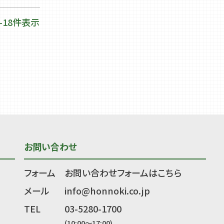
-
18
件表示
お問い合わせ
フォーム
お問い合わせフォームはこちら
メール
info@honnoki.co.jp
TEL
03-5280-1700
(10:00～17:00)