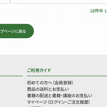
18
件中
1
ップページに戻る
ご利用ガイド
初めての方へ（会員登録）
商品の送料とお支払い
書籍の配送と書籍・講座のお支払い
マイページ（ログイン・ご注文履歴）