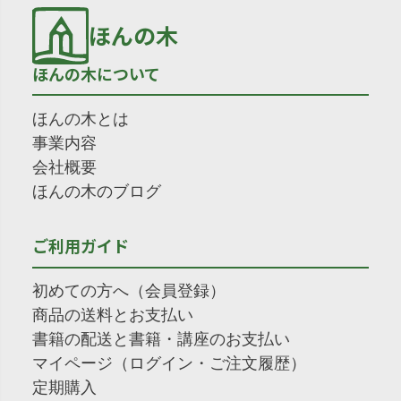
ほんの木
ほんの木について
ほんの木とは
事業内容
会社概要
ほんの木のブログ
ご利用ガイド
初めての方へ（会員登録）
商品の送料とお支払い
書籍の配送と書籍・講座のお支払い
マイページ（ログイン・ご注文履歴）
定期購入