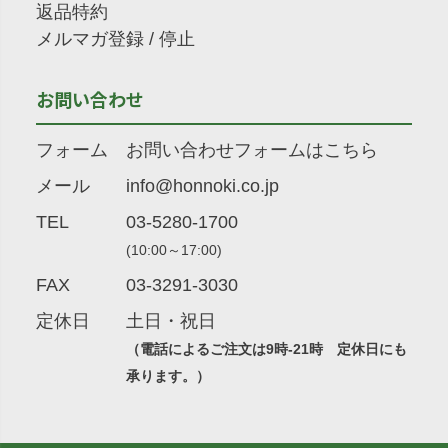
返品特約
メルマガ登録
/
停止
お問い合わせ
フォーム
お問い合わせフォームはこちら
メール
info@honnoki.co.jp
TEL
03-5280-1700
(10:00～17:00)
FAX
03-3291-3030
定休日
土日・祝日
（電話によるご注文は9時-21時 定休日にも
承ります。）