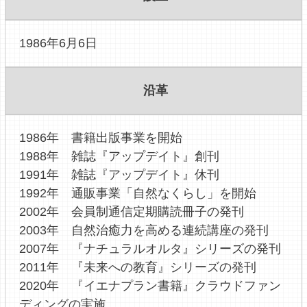
1986年6月6日
沿革
1986年 書籍出版事業を開始
1988年 雑誌『アップデイト』創刊
1991年 雑誌『アップデイト』休刊
1992年 通販事業「自然なくらし」を開始
2002年 会員制通信定期購読冊子の発刊
2003年 自然治癒力を高める連続講座の発刊
2007年 『ナチュラルオルタ』シリーズの発刊
2011年 『未来への教育』シリーズの発刊
2020年 『イエナプラン書籍』クラウドファン
ディングの実施