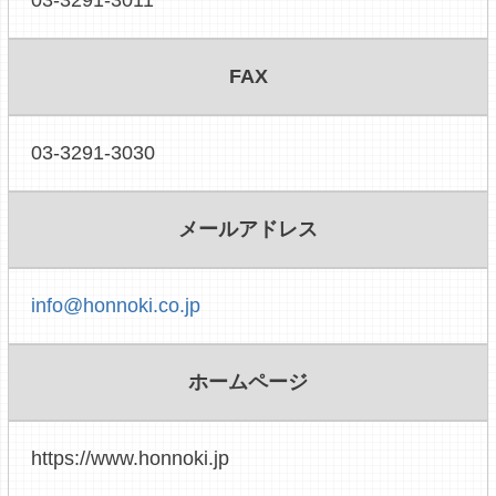
FAX
03-3291-3030
メールアドレス
info@honnoki.co.jp
ホームページ
https://www.honnoki.jp