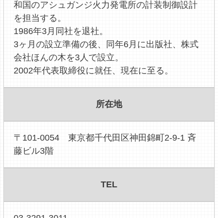
和国のアシュガンジ火力発電所の計装制御設計
を担当する。
1986年3月同社を退社。
3ヶ月の設立準備の後、同年6月に出版社、株式
会社ほんの木を3人で設立。
2002年代表取締役に就任、現在に至る。
所在地
〒101-0054 東京都千代田区神田錦町2-9-1 斉
藤ビル3階
TEL
03-3291-3011