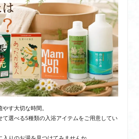
癒やす大切な時間。
せて選べる5種類の入浴アイテムをご用意してい
に入りのお湯を見つけてみませんか。