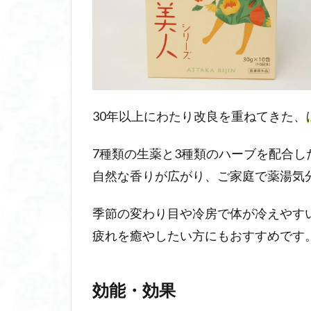
30年以上にわたり改良を重ねてきた、
7種類の生薬と3種類のハーブを配合
自然な香りが広がり、ご家庭で薬湯気
季節の変わり目や冷房で体が冷えやす
疲れを癒やしたい方にもおすすめです
効能・効果