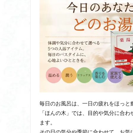
毎日のお風呂は、一日の疲れをほっと
「ほんの木」では、目的や気分に合わ
ます。
その日の気分や季節に合わせて、お気