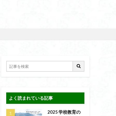
よく読まれている記事
2025 学校教育の