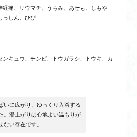
神経痛、リウマチ、うちみ、あせも、しもや
しっしん、ひび
センキュウ、チンピ、トウガラシ、トウキ、カ
ぱいに広がり、ゆっくり入浴する
た。湯上がりは心地よい温もりが
せない存在です。