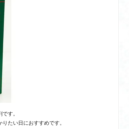
剤です。
かりたい日におすすめです。