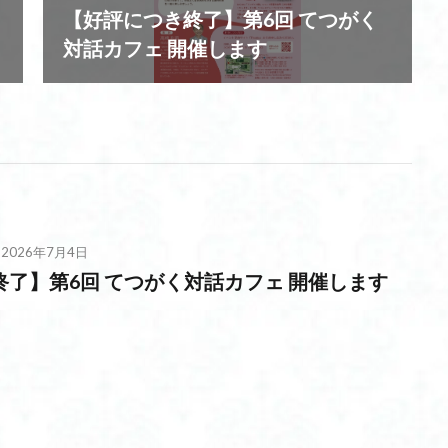
【好評につき終了】第6回 てつがく
対話カフェ 開催します
2026年7月4日
了】第6回 てつがく対話カフェ 開催します