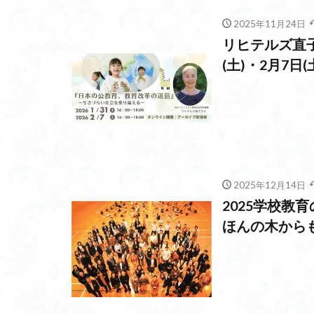
2025年11月24日
リヒテルズ直子
(土)・2月7日(
2025年12月14日
2025学校
ほんの木から