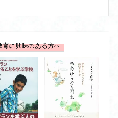
教育に興味のある方へ