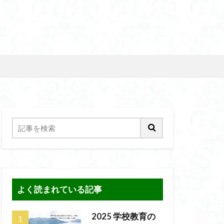
よく読まれている記事
2025 学校教育の