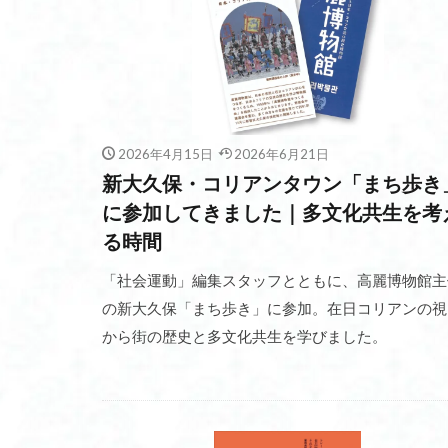
2026年4月15日
2026年6月21日
新大久保・コリアンタウン「まち歩き
に参加してきました｜多文化共生を考
る時間
「社会運動」編集スタッフとともに、高麗博物館主
の新大久保「まち歩き」に参加。在日コリアンの視
から街の歴史と多文化共生を学びました。