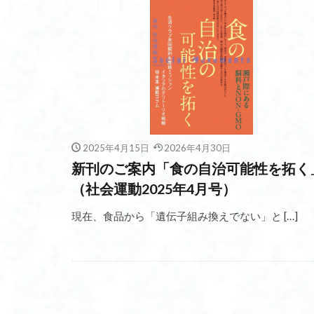
2025年4月15日
2026年4月30日
新刊のご案内「食の自治可能性を拓く
（社会運動2025年4月号）
現在、食品から「遺伝子組み換えでない」と […]