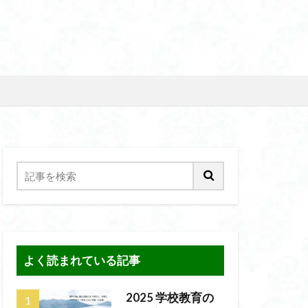
よく読まれている記事
2025 学校教育の