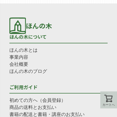
ほんの木
ほんの木について
ほんの木とは
事業内容
会社概要
ほんの木のブログ
ご利用ガイド
初めての方へ（会員登録）
カートへ
商品の送料とお支払い
書籍の配送と書籍・講座のお支払い