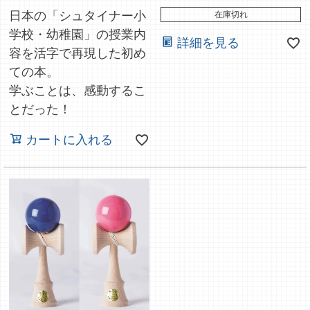
日本の「シュタイナー小
在庫切れ
学校・幼稚園」の授業内
詳細を見る
容を活字で再現した初め
ての本。
学ぶことは、感動するこ
とだった！
カートに入れる