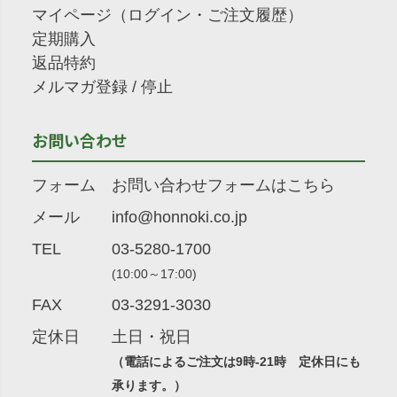
マイページ（ログイン・ご注文履歴）
定期購入
返品特約
メルマガ登録
/
停止
お問い合わせ
フォーム
お問い合わせフォームはこちら
メール
info@honnoki.co.jp
TEL
03-5280-1700
(10:00～17:00)
FAX
03-3291-3030
定休日
土日・祝日
（電話によるご注文は9時-21時 定休日にも
承ります。）