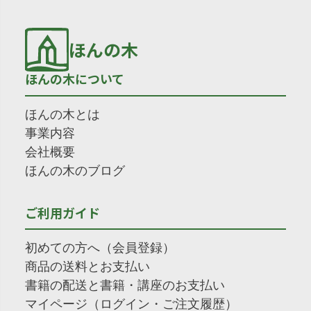
ほんの木
ほんの木について
ほんの木とは
事業内容
会社概要
ほんの木のブログ
ご利用ガイド
初めての方へ（会員登録）
商品の送料とお支払い
書籍の配送と書籍・講座のお支払い
マイページ（ログイン・ご注文履歴）