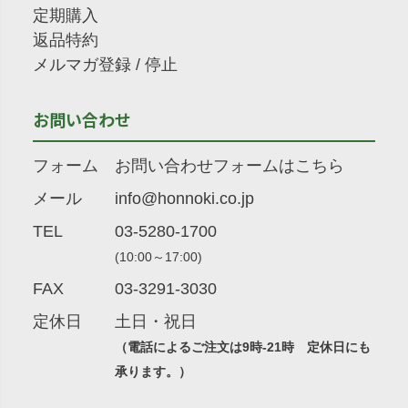
定期購入
返品特約
メルマガ登録
/
停止
お問い合わせ
フォーム
お問い合わせフォームはこちら
メール
info@honnoki.co.jp
TEL
03-5280-1700
(10:00～17:00)
FAX
03-3291-3030
定休日
土日・祝日
（電話によるご注文は9時-21時 定休日にも
承ります。）