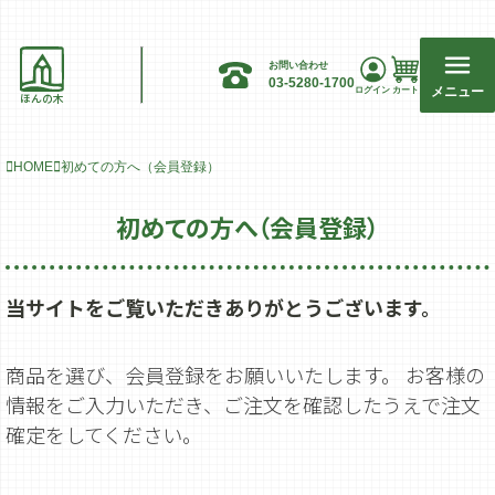
お問い合わせ
03-5280-1700
メニュー
ログイン
カート
ほんの木
HOME
初めての方へ（会員登録）
初めての方へ（会員登録）
当サイトをご覧いただきありがとうございます。
商品を選び、会員登録をお願いいたします。 お客様の
情報をご入力いただき、ご注文を確認したうえで注文
確定をしてください。