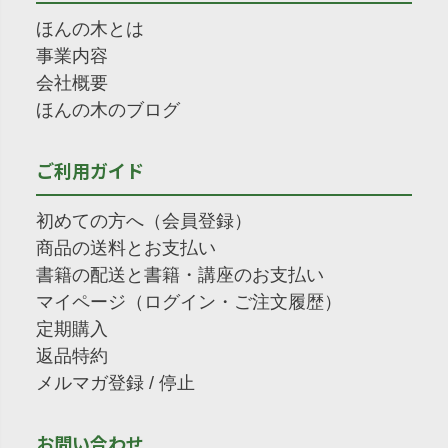
ほんの木とは
事業内容
会社概要
ほんの木のブログ
ご利用ガイド
初めての方へ（会員登録）
商品の送料とお支払い
書籍の配送と書籍・講座のお支払い
マイページ（ログイン・ご注文履歴）
定期購入
返品特約
メルマガ登録
/
停止
お問い合わせ