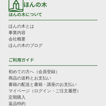
ほんの木
ほんの木について
ほんの木とは
事業内容
会社概要
ほんの木のブログ
ご利用ガイド
初めての方へ（会員登録）
商品の送料とお支払い
書籍の配送と書籍・講座のお支払い
マイページ（ログイン・ご注文履歴）
定期購入
返品特約