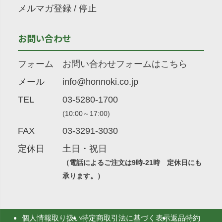
メルマガ登録
/
停止
お問い合わせ
フォーム
お問い合わせフォームはこちら
メール
info@honnoki.co.jp
TEL
03-5280-1700
(10:00～17:00)
FAX
03-3291-3030
定休日
土日・祝日
（電話によるご注文は9時-21時 定休日にも
承ります。）
個人情報取り扱い
特定商取引法に基づく表示
返品特約