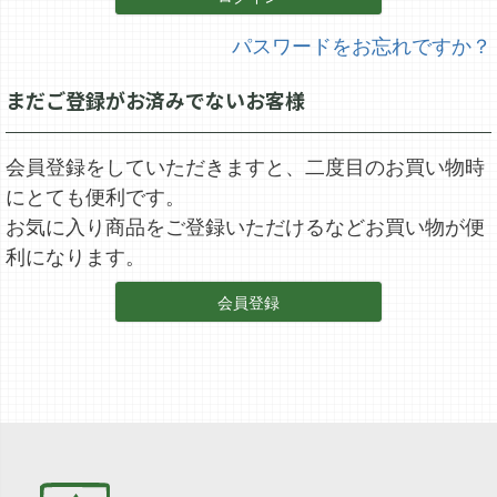
パスワードをお忘れですか？
まだご登録がお済みでないお客様
会員登録をしていただきますと、二度目のお買い物時
にとても便利です。
お気に入り商品をご登録いただけるなどお買い物が便
利になります。
会員登録