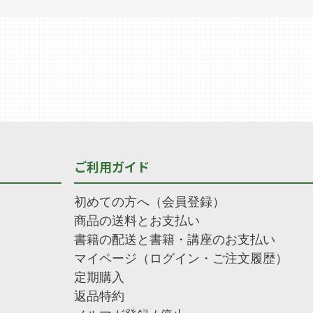
ご利用ガイド
初めての方へ（会員登録）
商品の送料とお支払い
書籍の配送と書籍・講座のお支払い
マイページ（ログイン・ご注文履歴）
定期購入
返品特約