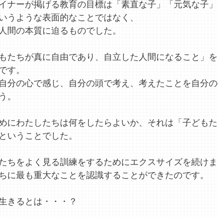
イナーが掲げる教育の目標は「素直な子」「元気な子」
いうような表面的なことではなく、
人間の本質に迫るものでした。
もたちが真に自由であり、自立した人間になること」を
です。
自分の心で感じ、自分の頭で考え、考えたことを自分の
う。
めにわたしたちは何をしたらよいか、それは「子どもた
ということでした。
たちをよく見る訓練をするためにエクスサイズを続けま
ちに最も重大なことを認識することができたのです。
生きるとは・・・？