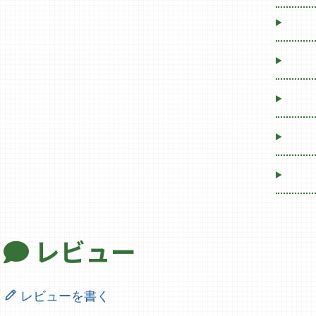
レビュー
レビューを書く