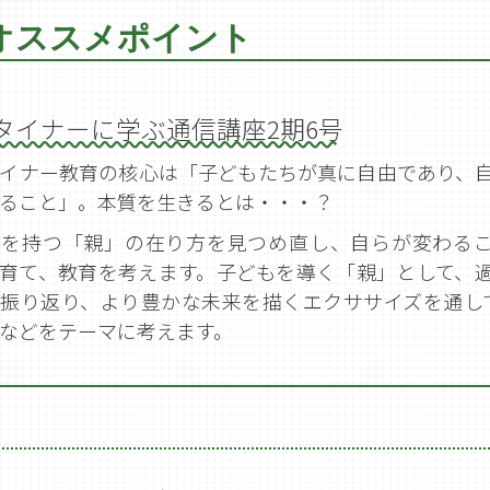
タイナーに学ぶ通信講座2期6号
イナー教育の核心は「子どもたちが真に自由であり、
ること」。本質を生きるとは・・・？
もを持つ「親」の在り方を見つめ直し、自らが変わる
育て、教育を考えます。子どもを導く「親」として、
振り返り、より豊かな未来を描くエクササイズを通し
などをテーマに考えます。