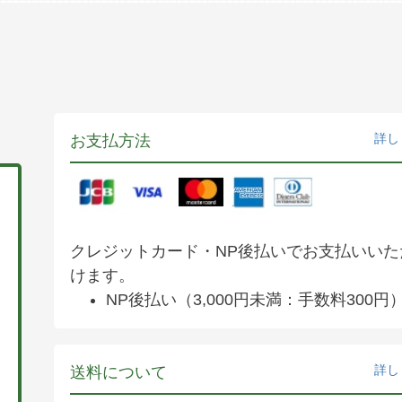
詳し
お支払方法
クレジットカード・NP後払いでお支払いいた
けます。
NP後払い（3,000円未満：手数料300円
詳し
送料について