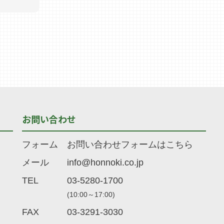
お問い合わせ
フォーム
お問い合わせフォームはこちら
メール
info@honnoki.co.jp
TEL
03-5280-1700
(10:00～17:00)
FAX
03-3291-3030