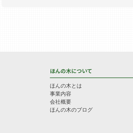
ほんの木について
ほんの木とは
事業内容
会社概要
ほんの木のブログ