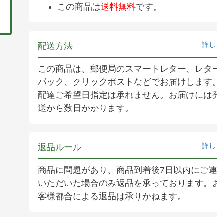
この商品は
送料無料
です。
詳し
配送方法
この商品は、郵便局のスマートレター、レタ
パック、クリックポストなどでお届けします
配達ご希望日指定は承れません。お届けには
送から数日かかります。
詳し
返品ルール
商品に問題があり、商品到着後7日以内にご
いただいた場合のみ返品を承っております。
客様都合による返品は承りかねます。