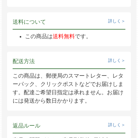
詳しく
送料について
この商品は
送料無料
です。
詳しく
配送方法
この商品は、郵便局のスマートレター、レタ
ーパック、クリックポストなどでお届けしま
す。配達ご希望日指定は承れません。お届け
には発送から数日かかります。
詳しく
返品ルール