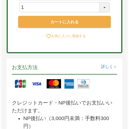
カートに入れる
お気に入りに登録する
詳しく
お支払方法
クレジットカード・NP後払いでお支払いい
ただけます。
NP後払い（3,000円未満：手数料300
円）