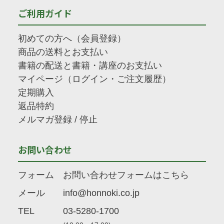
ご利用ガイド
初めての方へ（会員登録）
商品の送料とお支払い
書籍の配送と書籍・講座のお支払い
マイページ（ログイン・ご注文履歴）
定期購入
返品特約
メルマガ登録
/
停止
お問い合わせ
フォーム
お問い合わせフォームはこちら
メール
info@honnoki.co.jp
TEL
03-5280-1700