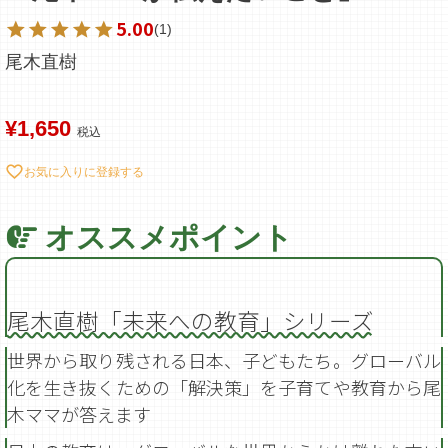
5.00
1
尾木直樹
¥
1,650
税込
お気に入りに登録する
尾木直樹「未来への教育」シリーズ
世界から取り残される日本、子どもたち。グローバル
化を生き抜くための「解決策」を子育てや教育から尾
木ママが答えます