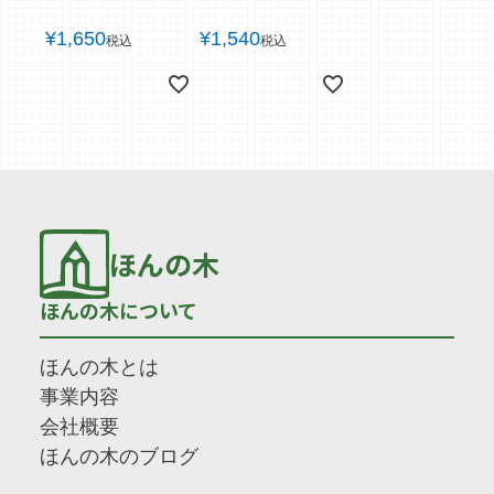
¥
1,650
¥
1,540
税込
税込
ほんの木
ほんの木について
ほんの木とは
事業内容
会社概要
ほんの木のブログ