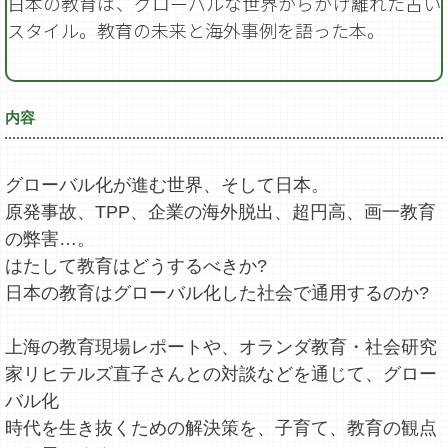
日本の教育は、グローバルな世界からかけ離れた古い
スタイル。教育の未来と海外事例を語った本。
内容
グローバル化が進む世界、そして日本。
原発事故、TPP、企業の海外脱出、超円高、画一教育
の弊害…。
はたして教育はどうするべきか?
日本の教育はグローバル化した社会で通用するのか?
上海の教育現場レポートや、オランダ教育・社会研究
家リヒテルズ直子さんとの対談などを通じて、グロー
バル化
時代を生き抜くための解決策を、子育て、教育の観点