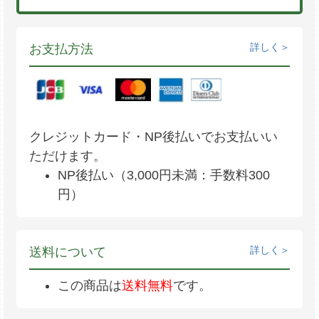
詳しく
お支払方法
クレジットカード・NP後払いでお支払いい
ただけます。
NP後払い（3,000円未満：手数料300
円）
詳しく
送料について
この商品は
送料無料
です。