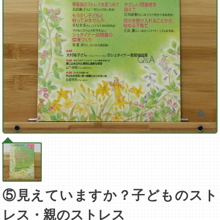
⑤見えていますか？子どものスト
レス・親のストレス