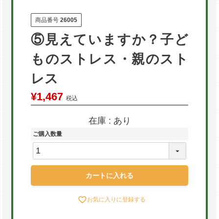
商品番号
26005
⑤見えていますか？子ど
ものストレス・親のスト
レス
¥
1,467
税込
在庫
あり
ご購入数量
カートに入れる
お気に入りに登録する