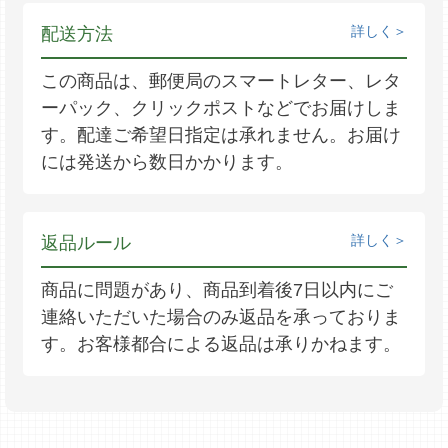
詳しく
配送方法
この商品は、郵便局のスマートレター、レタ
ーパック、クリックポストなどでお届けしま
す。配達ご希望日指定は承れません。お届け
には発送から数日かかります。
詳しく
返品ルール
商品に問題があり、商品到着後7日以内にご
連絡いただいた場合のみ返品を承っておりま
す。お客様都合による返品は承りかねます。