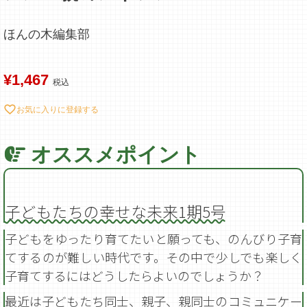
ほんの木編集部
¥
1,467
税込
お気に入りに登録する
子どもたちの幸せな未来1期5号
子どもをゆったり育てたいと願っても、のんびり子育
てするのが難しい時代です。その中で少しでも楽しく
子育てするにはどうしたらよいのでしょうか？
最近は子どもたち同士、親子、親同士のコミュニケー