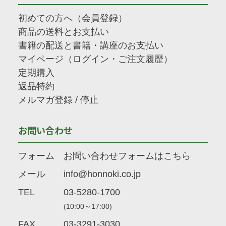
初めての方へ（会員登録）
商品の送料とお支払い
書籍の配送と書籍・講座のお支払い
マイページ（ログイン・ご注文履歴）
定期購入
返品特約
メルマガ登録
/
停止
お問い合わせ
フォーム
お問い合わせフォームはこちら
メール
info@honnoki.co.jp
TEL
03-5280-1700
(10:00～17:00)
FAX
03-3291-3030