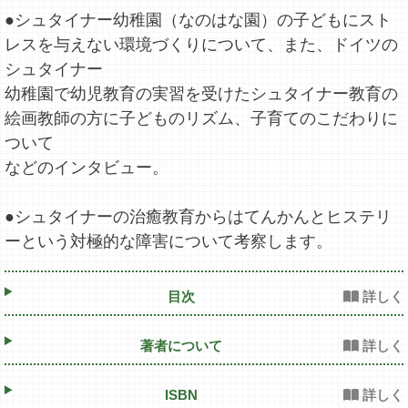
●シュタイナー幼稚園（なのはな園）の子どもにスト
レスを与えない環境づくりについて、また、ドイツの
シュタイナー
幼稚園で幼児教育の実習を受けたシュタイナー教育の
絵画教師の方に子どものリズム、子育てのこだわりに
ついて
などのインタビュー。
●シュタイナーの治癒教育からはてんかんとヒステリ
ーという対極的な障害について考察します。
目次
著者について
ISBN