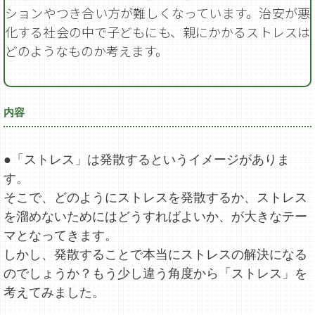
ションやつき合い方が難しくなっています。治安が悪
化する社会の中で子どもにも、親にかかるストレスは
どのようなものか考えます。
内容
●「ストレス」は発散するというイメージがありま
す。
そこで、どのようにストレスを発散するか、ストレス
を溜めないためにはどうすればよいか、が大きなテー
マとなってきます。
しかし、発散することで本当にストレスの解決になる
のでしょうか？もう少し違う角度から「ストレス」を
考えてみました。