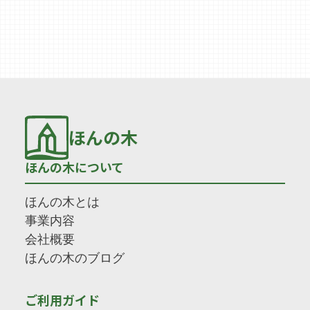
ほんの木
ほんの木について
ほんの木とは
事業内容
会社概要
ほんの木のブログ
ご利用ガイド