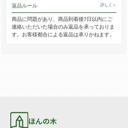
詳しく
返品ルール
商品に問題があり、商品到着後7日以内にご
連絡いただいた場合のみ返品を承っておりま
す。お客様都合による返品は承りかねます。
ほんの木