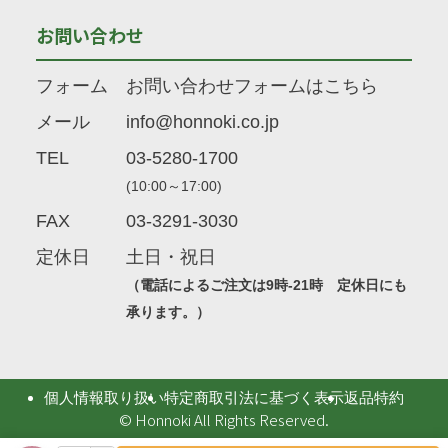
お問い合わせ
フォーム
お問い合わせフォームはこちら
メール
info@honnoki.co.jp
TEL
03-5280-1700
(10:00～17:00)
FAX
03-3291-3030
定休日
土日・祝日
（電話によるご注文は9時-21時 定休日にも
承ります。）
個人情報取り扱い
特定商取引法に基づく表示
返品特約
© Honnoki All Rights Reserved.