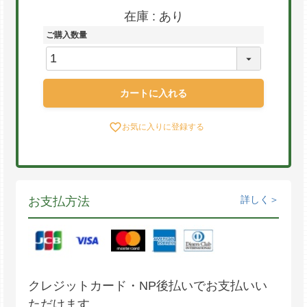
在庫
あり
ご購入数量
カートに入れる
お気に入りに登録する
詳しく
お支払方法
クレジットカード・NP後払いでお支払いい
ただけます。