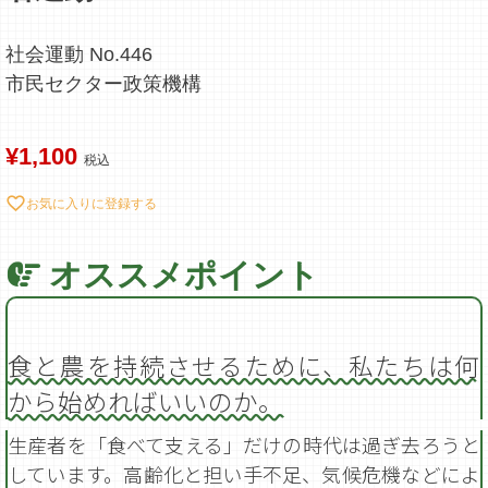
社会運動 No.446
市民セクター政策機構
¥
1,100
税込
お気に入りに登録する
食と農を持続させるために、私たちは何
から始めればいいのか。
生産者を「食べて支える」だけの時代は過ぎ去ろうと
しています。高齢化と担い手不足、気候危機などによ