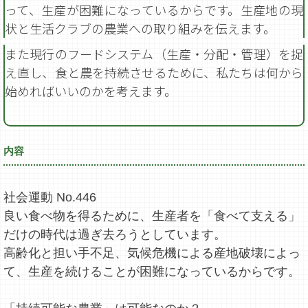
って、生産が困難になっているからです。生産地の現
状と生活クラブの農業への取り組みを伝えます。
また現行のフードシステム（生産・分配・管理）を捉
え直し、食と農を持続させるために、私たちは何から
始めればいいのかを考えます。
内容
社会運動 No.446
良い食べ物を得るために、生産者を「食べて支える」
だけの時代は過ぎ去ろうとしています。
高齢化と担い手不足、気候危機による産地破壊によっ
て、生産を続けることが困難になっているからです。