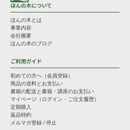
ほんの木について
ほんの木とは
事業内容
会社概要
ほんの木のブログ
ご利用ガイド
初めての方へ（会員登録）
商品の送料とお支払い
書籍の配送と書籍・講座のお支払い
マイページ（ログイン・ご注文履歴）
定期購入
返品特約
メルマガ登録
/
停止