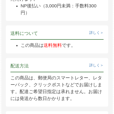
NP後払い（3,000円未満：手数料300
円）
詳しく
送料について
この商品は
送料無料
です。
詳しく
配送方法
この商品は、郵便局のスマートレター、レタ
ーパック、クリックポストなどでお届けしま
す。配達ご希望日指定は承れません。お届け
には発送から数日かかります。